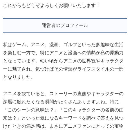
これからもどうぞよろしくお願いいたします！
運営者のプロフィール
私はゲーム、アニメ、漫画、ゴルフといった多趣味な生活
を楽しむ一方で、特にアニメと漫画への情熱が私の原動力
となっています。幼い頃からアニメの世界観やキャラクタ
ーに魅了され、気づけばその情熱がライフスタイルの一部
となりました。
アニメを観ていると、ストーリーの裏側やキャラクターの
深層に触れたくなる瞬間がたくさんありますよね。特に
「このシーンの意味は？」「このキャラクターの名前の由
来は？」といった気になるキーワードを調べて答えを見つ
けたときの満足感は、まさにアニメファンにとっての宝物