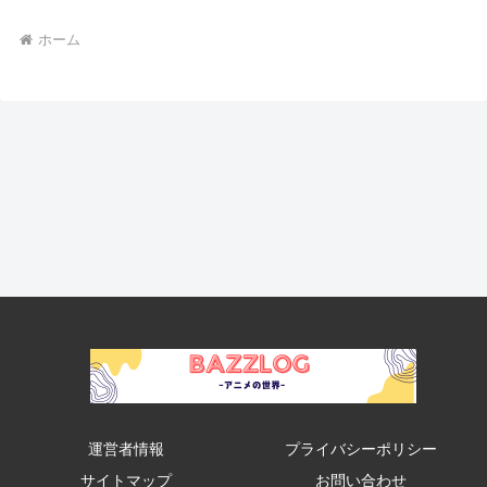
ホーム
運営者情報
プライバシーポリシー
サイトマップ
お問い合わせ