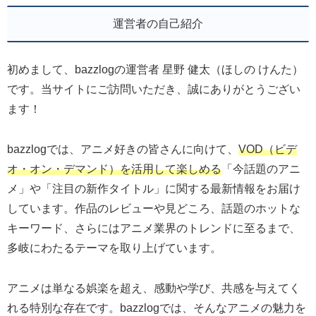
運営者の自己紹介
初めまして、bazzlogの運営者 星野 健太（ほしの けんた）
です。当サイトにご訪問いただき、誠にありがとうござい
ます！
bazzlogでは、アニメ好きの皆さんに向けて、
VOD（ビデ
オ・オン・デマンド）を活用して楽しめる
「今話題のアニ
メ」や「注目の新作タイトル」に関する最新情報をお届け
しています。作品のレビューや見どころ、話題のホットな
キーワード、さらにはアニメ業界のトレンドに至るまで、
多岐にわたるテーマを取り上げています。
アニメは単なる娯楽を超え、感動や学び、共感を与えてく
れる特別な存在です。bazzlogでは、そんなアニメの魅力を