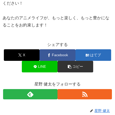
ください！
あなたのアニメライフが、もっと楽しく、もっと豊かにな
ることをお約束します！
シェアする
X
Facebook
はてブ
LINE
コピー
星野 健太をフォローする
星野 健太