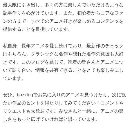
最大限に引き出し、多くの方に楽しんでいただけるような
記事作りを心がけています。また、初心者からコアなファ
ンの方まで、すべてのアニメ好きが楽しめるコンテンツを
提供することを目指しています。
私自身、長年アニメを愛し続けており、最新作のチェック
はもちろん、クラシックな名作や隠れた名作の発掘も大好
きです。このブログを通じて、読者の皆さんとアニメにつ
いて語り合い、情報を共有できることをとても楽しみにし
ています。
ぜひ、bazzlogでお気に入りのアニメを見つけたり、次に観
たい作品のヒントを得たりしてみてください！コメントや
リクエストも大歓迎です。みなさんと一緒に、アニメの楽
しさをもっと広げていければと思っています。