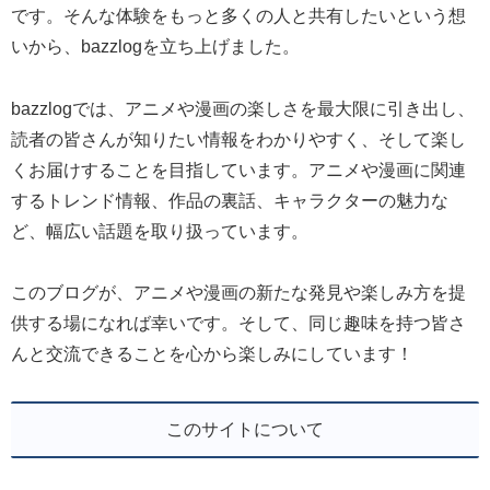
です。そんな体験をもっと多くの人と共有したいという想
いから、bazzlogを立ち上げました。
bazzlogでは、アニメや漫画の楽しさを最大限に引き出し、
読者の皆さんが知りたい情報をわかりやすく、そして楽し
くお届けすることを目指しています。アニメや漫画に関連
するトレンド情報、作品の裏話、キャラクターの魅力な
ど、幅広い話題を取り扱っています。
このブログが、アニメや漫画の新たな発見や楽しみ方を提
供する場になれば幸いです。そして、同じ趣味を持つ皆さ
んと交流できることを心から楽しみにしています！
このサイトについて