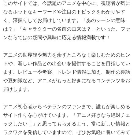
このサイトでは、今話題のアニメを中心に、視聴者が気に
なるホットなキーワードや注目のトピックをわかりやす
く、深掘りしてお届けしています。「あのシーンの意味
は？」「キャラクターの名前の由来は？」といった、ファ
ンならではの疑問や興味に応える情報満載です！
アニメの世界観や魅力を余すところなく楽しむためのヒン
トや、新しい作品との出会いを提供することを目指してい
ます。レビューや考察、トレンド情報に加え、制作の裏話
や豆知識など、アニメがもっと好きになるコンテンツをお
届けします。
アニメ初心者からベテランのファンまで、誰もが楽しめる
サイト作りを心がけています。「アニメ好きなら絶対チェ
ックしたい！」と思ってもらえるよう、常に新しい情報と
ワクワクを発信していますので、ぜひお気軽に覗いてみて