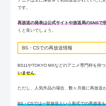
です。
再放送の発表は公式サイトや放送局のSNSで
くと良いでしょう。
BS・CSでの再放送情報
BS11やTOKYO MXなどのアニメ専門枠を持
いません
。
ただし、人気作品の場合、数ヶ月後に再放送
BS・CSでは一挙放送という形式での再放送