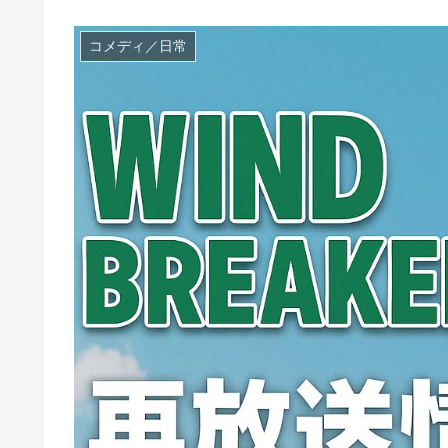
コメディ／日常