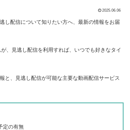
2025.06.06
送や見逃し配信について知りたい方へ、最新の情報をお届
んが、見逃し配信を利用すれば、いつでも好きなタイ
放送情報と、見逃し配信が可能な主要な動画配信サービス
送予定の有無