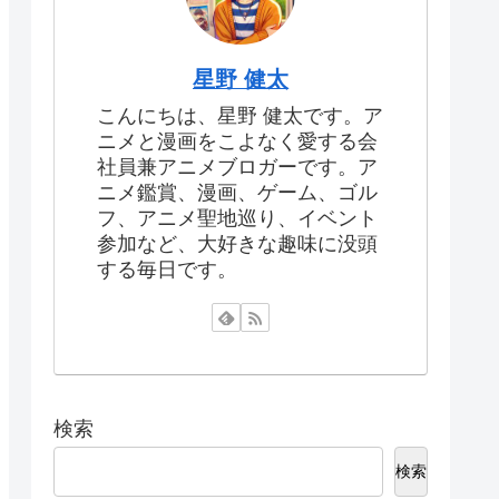
星野 健太
こんにちは、星野 健太です。ア
ニメと漫画をこよなく愛する会
社員兼アニメブロガーです。ア
ニメ鑑賞、漫画、ゲーム、ゴル
フ、アニメ聖地巡り、イベント
参加など、大好きな趣味に没頭
する毎日です。
検索
検索