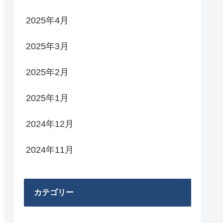
2025年4月
2025年3月
2025年2月
2025年1月
2024年12月
2024年11月
カテゴリー