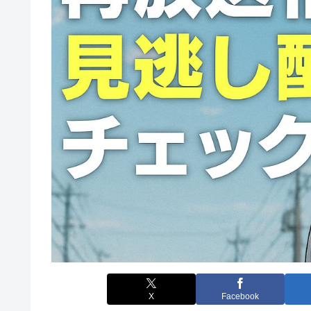
X
Facebook