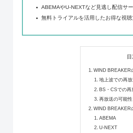
ABEMAやU-NEXTなど見逃し配信サ
無料トライアルを活用したお得な視聴
目
WIND BREAK
地上波での再放
BS・CSでの
再放送の可能性
WIND BREAK
ABEMA
U-NEXT