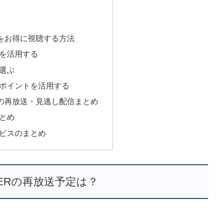
ERをお得に視聴する方法
を活用する
選ぶ
ポイントを活用する
KERの再放送・見逃し配信まとめ
とめ
ビスのまとめ
AKERの再放送予定は？