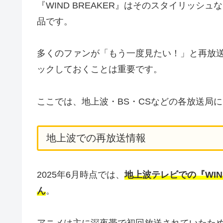
『WIND BREAKER』はそのスタイリッ
品です。
多くのファンが「もう一度見たい！」と再放
ックしておくことは重要です。
ここでは、地上波・BS・CSなどの各放送局
地上波での再放送情報
2025年6月時点では、
地上波テレビでの『WIN
ん
。
アニメは主に深夜帯で初回放送されていたた