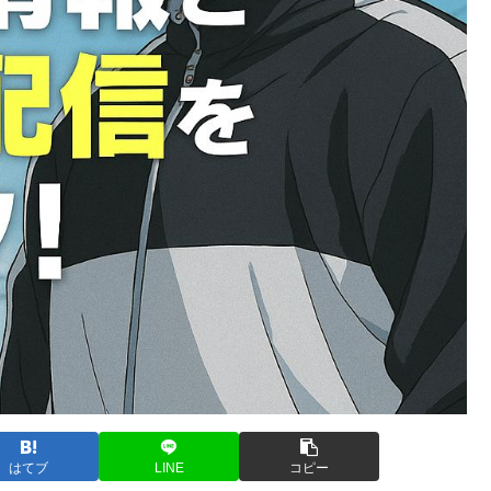
はてブ
LINE
コピー