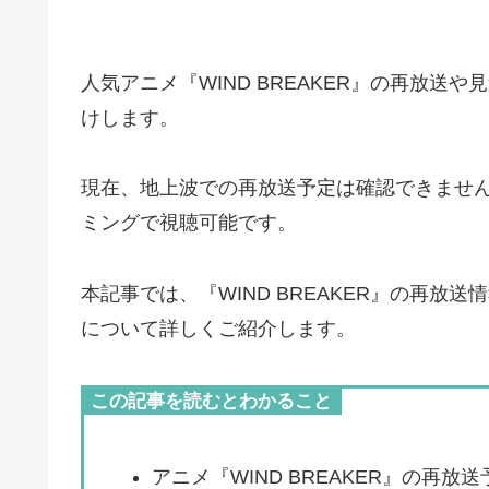
人気アニメ『WIND BREAKER』の再放
けします。
現在、地上波での再放送予定は確認できませ
ミングで視聴可能です。
本記事では、『WIND BREAKER』の再
について詳しくご紹介します。
この記事を読むとわかること
アニメ『WIND BREAKER』の再放