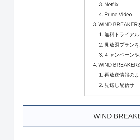
Netflix
Prime Video
WIND BREAK
無料トライアル
見放題プランを
キャンペーンや
WIND BREA
再放送情報のま
見逃し配信サー
WIND BRE