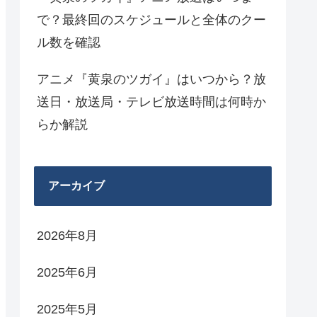
で？最終回のスケジュールと全体のクー
ル数を確認
アニメ『黄泉のツガイ』はいつから？放
送日・放送局・テレビ放送時間は何時か
らか解説
アーカイブ
2026年8月
2025年6月
2025年5月