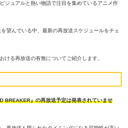
シュなビジュアルと熱い物語で注目を集めているアニメ作
送を望んでいる中、最新の再放送スケジュールをチェ
における再放送の有無についてご紹介します。
D BREAKER』の再放送予定は発表されていませ
め、再放送も限られたタイミングになる可能性が高い