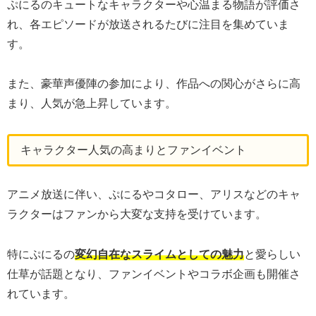
ぷにるのキュートなキャラクターや心温まる物語が評価さ
れ、各エピソードが放送されるたびに注目を集めていま
す。
また、豪華声優陣の参加により、作品への関心がさらに高
まり、人気が急上昇しています。
キャラクター人気の高まりとファンイベント
アニメ放送に伴い、ぷにるやコタロー、アリスなどのキャ
ラクターはファンから大変な支持を受けています。
特にぷにるの
変幻自在なスライムとしての魅力
と愛らしい
仕草が話題となり、ファンイベントやコラボ企画も開催さ
れています。