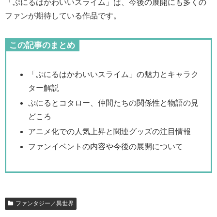
「ぷにるはかわいいスライム」は、今後の展開にも多くの
ファンが期待している作品です。
この記事のまとめ
「ぷにるはかわいいスライム」の魅力とキャラク
ター解説
ぷにるとコタロー、仲間たちの関係性と物語の見
どころ
アニメ化での人気上昇と関連グッズの注目情報
ファンイベントの内容や今後の展開について
ファンタジー／異世界