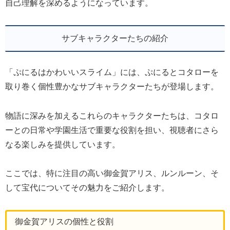
自己理解を深めるようになっています。
サブキャラクターたちの紹介
「ぷにるはかわいいスライム」には、ぷにるとコタローを
取り巻く個性豊かなサブキャラクターたちが登場します。
物語に深みを加えるこれらのキャラクターたちは、コタロ
ーとの日常や学園生活で重要な役割を担い、視聴者にさら
なる楽しみを提供しています。
ここでは、特に注目の高い御金賀アリス、ルンルーン、そ
して宝代についてその魅力をご紹介します。
御金賀アリスの個性と役割