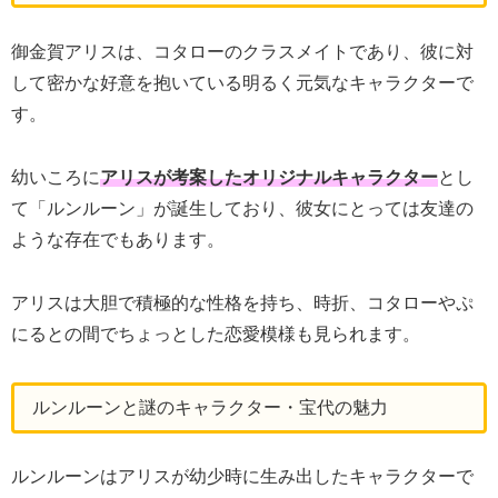
御金賀アリスは、コタローのクラスメイトであり、彼に対
して密かな好意を抱いている明るく元気なキャラクターで
す。
幼いころに
アリスが考案したオリジナルキャラクター
とし
て「ルンルーン」が誕生しており、彼女にとっては友達の
ような存在でもあります。
アリスは大胆で積極的な性格を持ち、時折、コタローやぷ
にるとの間でちょっとした恋愛模様も見られます。
ルンルーンと謎のキャラクター・宝代の魅力
ルンルーンはアリスが幼少時に生み出したキャラクターで