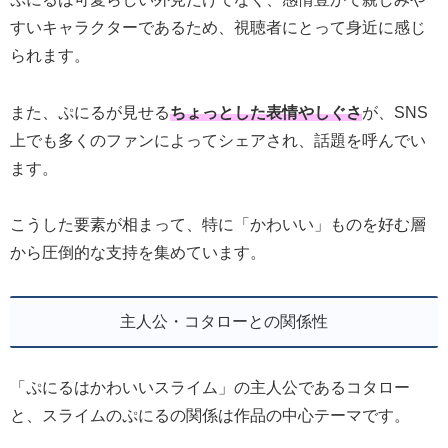
すいキャラクターであるため、視聴者にとって身近に感じ
られます。
また、ぷにるが見せる
ちょっとした表情やしぐさ
が、SNS
上でも多くのファンによってシェアされ、話題を呼んでい
ます。
こうした要素が相まって、特に「かわいい」ものを好む層
から圧倒的な支持を集めています。
主人公・コタローとの関係性
「ぷにるはかわいいスライム」の主人公であるコタロー
と、スライムのぷにるの関係は作品の中心テーマです。