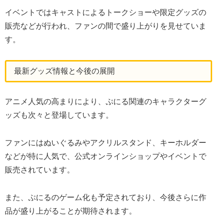
イベントではキャストによるトークショーや限定グッズの
販売などが行われ、ファンの間で盛り上がりを見せていま
す。
最新グッズ情報と今後の展開
アニメ人気の高まりにより、ぷにる関連のキャラクターグ
ッズも次々と登場しています。
ファンにはぬいぐるみやアクリルスタンド、キーホルダー
などが特に人気で、公式オンラインショップやイベントで
販売されています。
また、ぷにるのゲーム化も予定されており、今後さらに作
品が盛り上がることが期待されます。