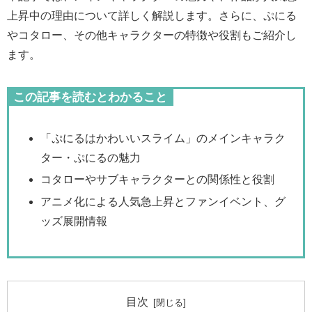
上昇中の理由について詳しく解説します。さらに、ぷにる
やコタロー、その他キャラクターの特徴や役割もご紹介し
ます。
この記事を読むとわかること
「ぷにるはかわいいスライム」のメインキャラク
ター・ぷにるの魅力
コタローやサブキャラクターとの関係性と役割
アニメ化による人気急上昇とファンイベント、グ
ッズ展開情報
目次