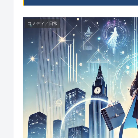
コメディ／日常