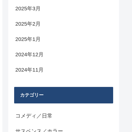
2025年3月
2025年2月
2025年1月
2024年12月
2024年11月
カテゴリー
コメディ／日常
サスペンス／ホラー