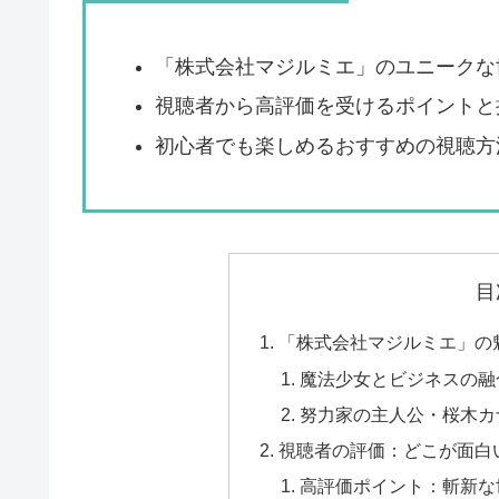
「株式会社マジルミエ」のユニークな
視聴者から高評価を受けるポイントと
初心者でも楽しめるおすすめの視聴方
目
「株式会社マジルミエ」の
魔法少女とビジネスの融
努力家の主人公・桜木カ
視聴者の評価：どこが面白
高評価ポイント：斬新な