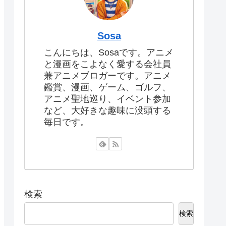
Sosa
こんにちは、Sosaです。アニメ
と漫画をこよなく愛する会社員
兼アニメブロガーです。アニメ
鑑賞、漫画、ゲーム、ゴルフ、
アニメ聖地巡り、イベント参加
など、大好きな趣味に没頭する
毎日です。
検索
検索