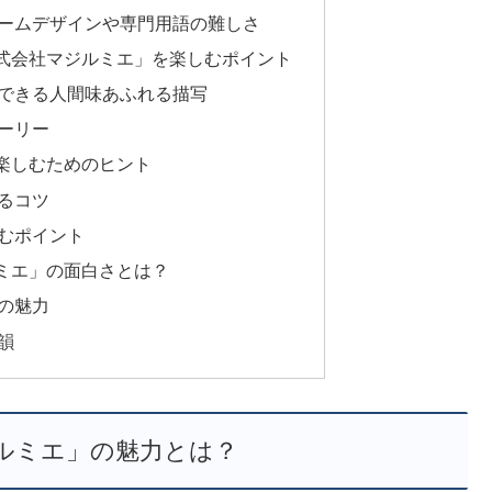
ームデザインや専門用語の難しさ
式会社マジルミエ」を楽しむポイント
できる人間味あふれる描写
ーリー
楽しむためのヒント
るコツ
むポイント
ミエ」の面白さとは？
の魅力
韻
ルミエ」の魅力とは？