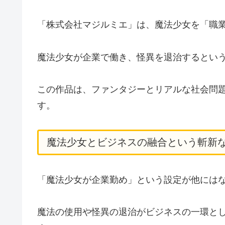
「株式会社マジルミエ」は、魔法少女を「職
魔法少女が企業で働き、怪異を退治するとい
この作品は、ファンタジーとリアルな社会問
す。
魔法少女とビジネスの融合という斬新
「魔法少女が企業勤め」という設定が他には
魔法の使用や怪異の退治がビジネスの一環と