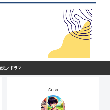
歴史／ドラマ
Sosa