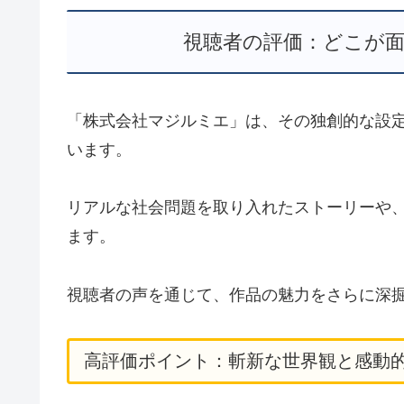
視聴者の評価：どこが
「株式会社マジルミエ」は、その独創的な設
います。
リアルな社会問題を取り入れたストーリーや
ます。
視聴者の声を通じて、作品の魅力をさらに深
高評価ポイント：斬新な世界観と感動