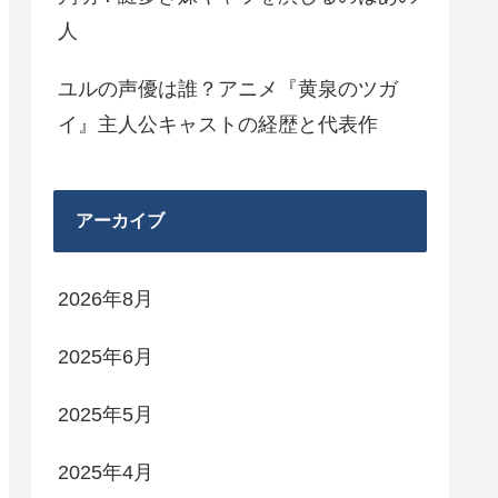
人
ユルの声優は誰？アニメ『黄泉のツガ
イ』主人公キャストの経歴と代表作
アーカイブ
2026年8月
2025年6月
2025年5月
2025年4月