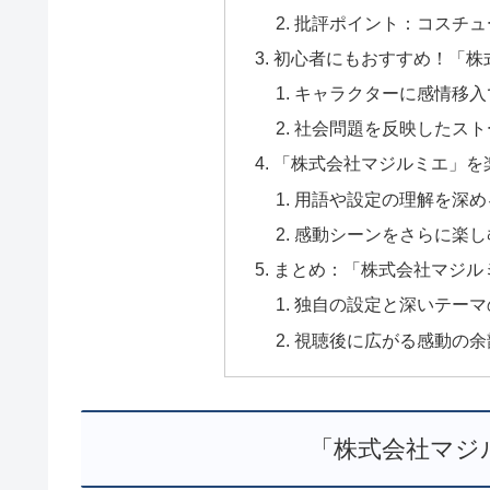
批評ポイント：コスチュ
初心者にもおすすめ！「株
キャラクターに感情移入
社会問題を反映したスト
「株式会社マジルミエ」を
用語や設定の理解を深め
感動シーンをさらに楽し
まとめ：「株式会社マジル
独自の設定と深いテーマ
視聴後に広がる感動の余
「株式会社マジ