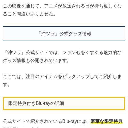
この映像を通じて、アニメが放送される日が待ち遠しくな
ること間違いありません。
「沖ツラ」公式グッズ情報
『沖ツラ』公式サイトでは、ファン心をくすぐる魅力的な
グッズ情報も公開されています。
ここでは、注目のアイテムをピックアップしてご紹介しま
す。
限定特典付きBlu-rayの詳細
公式サイトで紹介されているBlu-rayには、
豪華な限定特典