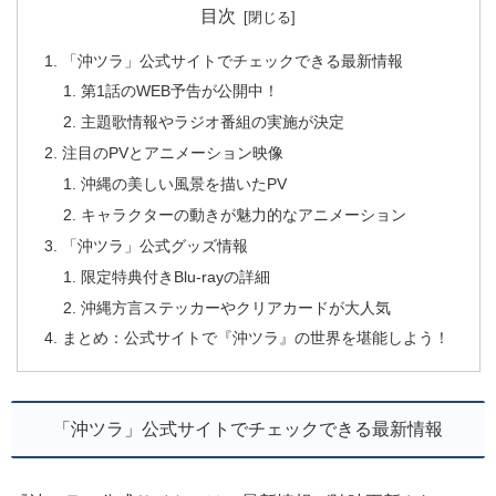
目次
「沖ツラ」公式サイトでチェックできる最新情報
第1話のWEB予告が公開中！
主題歌情報やラジオ番組の実施が決定
注目のPVとアニメーション映像
沖縄の美しい風景を描いたPV
キャラクターの動きが魅力的なアニメーション
「沖ツラ」公式グッズ情報
限定特典付きBlu-rayの詳細
沖縄方言ステッカーやクリアカードが大人気
まとめ：公式サイトで『沖ツラ』の世界を堪能しよう！
「沖ツラ」公式サイトでチェックできる最新情報