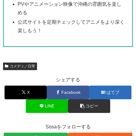
PVやアニメーション映像で沖縄の雰囲気を楽し
める
公式サイトを定期チェックしてアニメをより深く
楽しもう！
コメディ／日常
シェアする
X
Facebook
はてブ
LINE
コピー
Sosaをフォローする