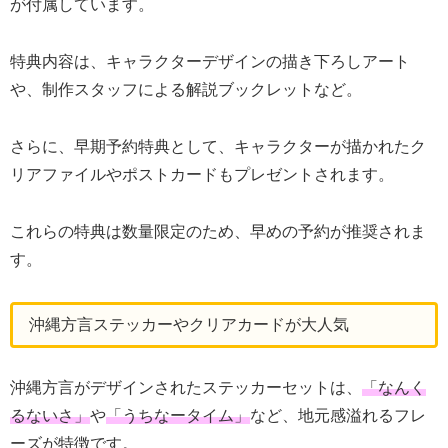
が付属しています。
特典内容は、キャラクターデザインの描き下ろしアート
や、制作スタッフによる解説ブックレットなど。
さらに、早期予約特典として、キャラクターが描かれたク
リアファイルやポストカードもプレゼントされます。
これらの特典は数量限定のため、早めの予約が推奨されま
す。
沖縄方言ステッカーやクリアカードが大人気
沖縄方言がデザインされたステッカーセットは、
「なんく
るないさ」
や
「うちなータイム」
など、地元感溢れるフレ
ーズが特徴です。