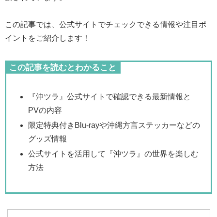
この記事では、公式サイトでチェックできる情報や注目ポ
イントをご紹介します！
この記事を読むとわかること
『沖ツラ』公式サイトで確認できる最新情報と
PVの内容
限定特典付きBlu-rayや沖縄方言ステッカーなどの
グッズ情報
公式サイトを活用して『沖ツラ』の世界を楽しむ
方法