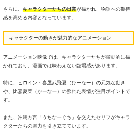
さらに、
キャラクターたちの日常
が描かれ、物語への期待
感を高める内容となっています。
キャラクターの動きが魅力的なアニメーション
アニメーション映像では、キャラクターたちが躍動的に描
かれており、漫画では味わえない臨場感があります。
特に、ヒロイン・喜屋武飛夏（ひーなー）の元気な動き
や、比嘉夏菜（かーなー）の照れた表情が注目ポイントで
す。
また、沖縄方言「うちなーぐち」を交えたセリフがキャラ
クターたちの魅力を引き立てています。