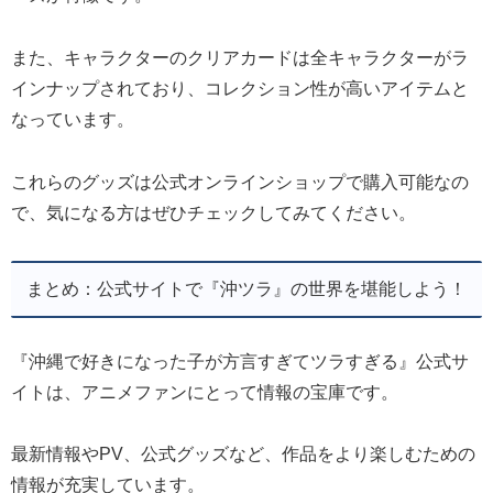
また、キャラクターのクリアカードは全キャラクターがラ
インナップされており、コレクション性が高いアイテムと
なっています。
これらのグッズは公式オンラインショップで購入可能なの
で、気になる方はぜひチェックしてみてください。
まとめ：公式サイトで『沖ツラ』の世界を堪能しよう！
『沖縄で好きになった子が方言すぎてツラすぎる』公式サ
イトは、アニメファンにとって情報の宝庫です。
最新情報やPV、公式グッズなど、作品をより楽しむための
情報が充実しています。