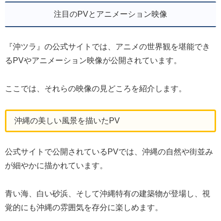
注目のPVとアニメーション映像
『沖ツラ』の公式サイトでは、アニメの世界観を堪能でき
るPVやアニメーション映像が公開されています。
ここでは、それらの映像の見どころを紹介します。
沖縄の美しい風景を描いたPV
公式サイトで公開されているPVでは、沖縄の自然や街並み
が細やかに描かれています。
青い海、白い砂浜、そして沖縄特有の建築物が登場し、視
覚的にも沖縄の雰囲気を存分に楽しめます。