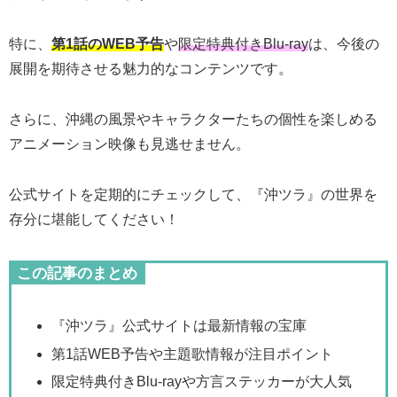
特に、
第1話のWEB予告
や
限定特典付きBlu-ray
は、今後の
展開を期待させる魅力的なコンテンツです。
さらに、沖縄の風景やキャラクターたちの個性を楽しめる
アニメーション映像も見逃せません。
公式サイトを定期的にチェックして、『沖ツラ』の世界を
存分に堪能してください！
この記事のまとめ
『沖ツラ』公式サイトは最新情報の宝庫
第1話WEB予告や主題歌情報が注目ポイント
限定特典付きBlu-rayや方言ステッカーが大人気