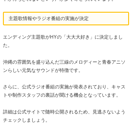
主題歌情報やラジオ番組の実施が決定
エンディング主題歌がHYの「大大大好き」に決定しまし
た。
沖縄の雰囲気を盛り込んだ三線のメロディーと青春アニソ
ンらしい元気なサウンドが特徴です。
さらに、公式ラジオ番組の実施が発表されており、キャス
トや制作スタッフの裏話が聞ける機会となっています。
詳細は公式サイトで随時公開されるため、見逃さないよう
チェックしましょう。