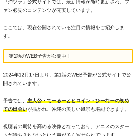
『沖ツラ』公式サイトでは、最新情報が随時更新され、フ
ァン必見のコンテンツが充実しています。
ここでは、現在公開されている注目の情報をご紹介しま
す。
第1話のWEB予告が公開中！
2024年12月17日より、第1話のWEB予告が公式サイトで公
開されています。
予告では、
主人公・てーるーとヒロイン・ひーなーの初め
ての出会い
が描かれ、沖縄の美しい風景も堪能できます。
視聴者の期待を高める映像となっており、アニメのスター
トが待ちきれないという声が多く寄せられています。