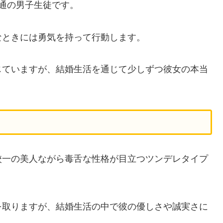
通の男子生徒です。
なときには勇気を持って行動します。
じていますが、結婚生活を通じて少しずつ彼女の本当
校一の美人ながら毒舌な性格が目立つツンデレタイプ
を取りますが、結婚生活の中で彼の優しさや誠実さに