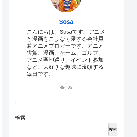
Sosa
こんにちは、Sosaです。アニメ
と漫画をこよなく愛する会社員
兼アニメブロガーです。アニメ
鑑賞、漫画、ゲーム、ゴルフ、
アニメ聖地巡り、イベント参加
など、大好きな趣味に没頭する
毎日です。
検索
検索