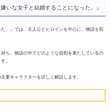
大嫌いな女子と結婚することになった。』
った。』では、主人公とヒロインを中心に、物語を彩
を持ち、物語の中でどのような役割を果たしているの
ます。
の主要キャラクターを詳しく解説します。