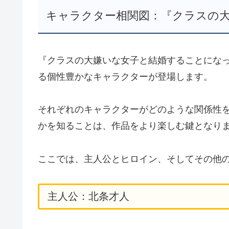
キャラクター相関図：『クラスの
『クラスの大嫌いな女子と結婚することにな
る個性豊かなキャラクターが登場します。
それぞれのキャラクターがどのような関係性
かを知ることは、作品をより楽しむ鍵となり
ここでは、主人公とヒロイン、そしてその他
主人公：北条才人