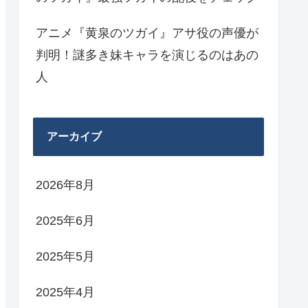
アニメ『黄泉のツガイ』アサ役の声優が
判明！謎多き妹キャラを演じるのはあの
人
アーカイブ
2026年8月
2025年6月
2025年5月
2025年4月