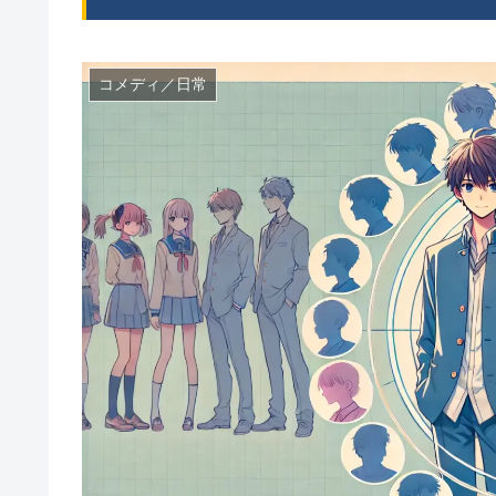
コメディ／日常