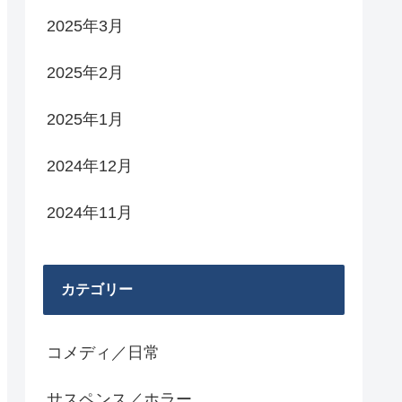
2025年3月
2025年2月
2025年1月
2024年12月
2024年11月
カテゴリー
コメディ／日常
サスペンス／ホラー