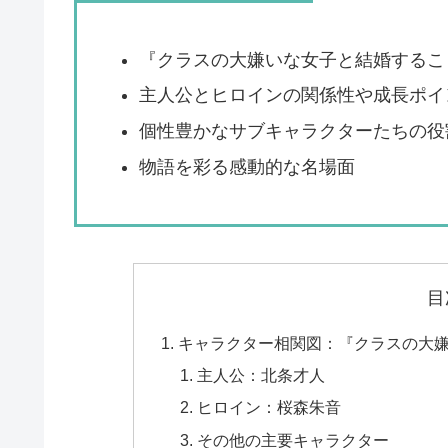
『クラスの大嫌いな女子と結婚するこ
主人公とヒロインの関係性や成長ポイ
個性豊かなサブキャラクターたちの役
物語を彩る感動的な名場面
目
キャラクター相関図：『クラスの大
主人公：北条才人
ヒロイン：桜森朱音
その他の主要キャラクター