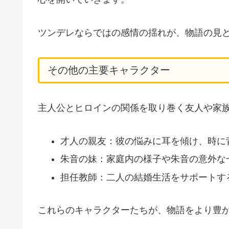
ツンデレならではの感情の揺れが、物語の見
その他の主要キャラクター
主人公とヒロインの関係を取り巻く友人や家
才人の親友：彼の悩みに耳を傾け、時に
朱音の妹：家庭内の様子や朱音の意外な
担任教師：二人の結婚生活をサポートす
これらのキャラクターたちが、物語をより豊