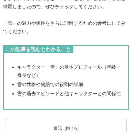
網羅しましたので、ぜひチェックしてください。
「雪」の魅力や個性をさらに理解するための参考にしてみ
てください。
この記事を読むとわかること
キャラクター「雪」の基本プロフィール（年齢・
身長など）
雪の性格や物語での役割の詳細
雪の過去エピソードと他キャラクターとの関係性
目次