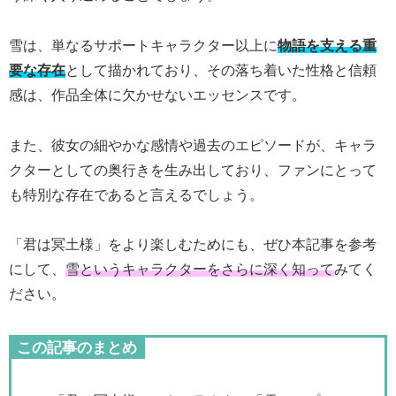
雪は、単なるサポートキャラクター以上に
物語を支える重
要な存在
として描かれており、その落ち着いた性格と信頼
感は、作品全体に欠かせないエッセンスです。
また、彼女の細やかな感情や過去のエピソードが、キャラ
クターとしての奥行きを生み出しており、ファンにとって
も特別な存在であると言えるでしょう。
「君は冥土様」をより楽しむためにも、ぜひ本記事を参考
にして、
雪というキャラクターをさらに深く知って
みてく
ださい。
この記事のまとめ