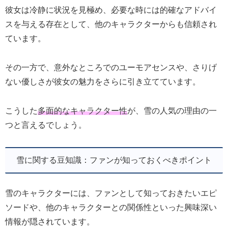
彼女は冷静に状況を見極め、必要な時には的確なアドバイ
スを与える存在として、他のキャラクターからも信頼され
ています。
その一方で、意外なところでのユーモアセンスや、さりげ
ない優しさが彼女の魅力をさらに引き立てています。
こうした
多面的なキャラクター性
が、雪の人気の理由の一
つと言えるでしょう。
雪に関する豆知識：ファンが知っておくべきポイント
雪のキャラクターには、ファンとして知っておきたいエピ
ソードや、他のキャラクターとの関係性といった興味深い
情報が隠されています。