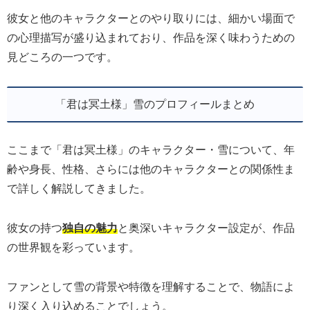
彼女と他のキャラクターとのやり取りには、細かい場面で
の心理描写が盛り込まれており、作品を深く味わうための
見どころの一つです。
「君は冥土様」雪のプロフィールまとめ
ここまで「君は冥土様」のキャラクター・雪について、年
齢や身長、性格、さらには他のキャラクターとの関係性ま
で詳しく解説してきました。
彼女の持つ
独自の魅力
と奥深いキャラクター設定が、作品
の世界観を彩っています。
ファンとして雪の背景や特徴を理解することで、物語によ
り深く入り込めることでしょう。