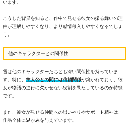
います。
こうした背景を知ると、作中で見せる彼女の振る舞いの理
由が理解しやすくなり、より感情移入しやすくなるでしょ
う。
他のキャラクターとの関係性
雪は他のキャラクターたちとも深い関係性を持っていま
す。特に、
主人公との間には信頼関係
が築かれており、彼
女が物語の進行に欠かせない役割を果たしているのが特徴
です。
また、彼女が見せる仲間への思いやりやサポート精神は、
作品全体に温かみを与えています。