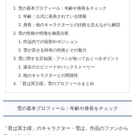
雪の基本プロフィール：年齢や身長をチェック
年齢：公式に発表されている情報
身長：他のキャラクターとの比較も交えながら解説
雪の性格や特徴を徹底分析
作品内での役割やポジション
雪が見せる特有の性格とその魅力
雪に関する豆知識：ファンが知っておくべきポイント
過去のエピソードやバックストーリー
他のキャラクターとの関係性
「君は冥土様」雪のプロフィールまとめ
雪の基本プロフィール：年齢や身長をチェック
「君は冥土様」のキャラクター・雪は、作品のファンから