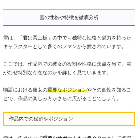
雪の性格や特徴を徹底分析
雪は、「君は冥土様」の中でも独特な性格と魅力を持った
キャラクターとして多くのファンから愛されています。
ここでは、作品内での彼女の役割や性格に焦点を当て、雪
がなぜ特別な存在なのかを詳しく見ていきます。
物語における彼女の
重要なポジション
やその個性を知るこ
とで、作品の楽しみ方がさらに広がることでしょう。
作品内での役割やポジション