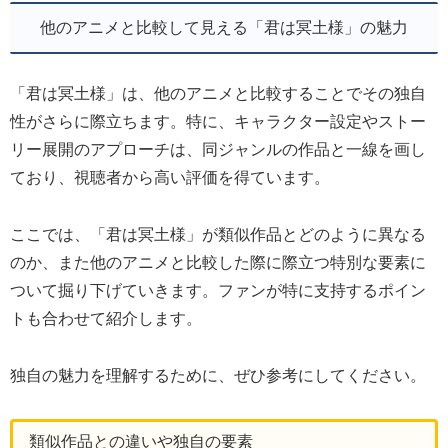
他のアニメと比較して見える「君は冥土様」の魅力
「君は冥土様」は、他のアニメと比較することでその独自
性がさらに際立ちます。特に、キャラクター設定やストー
リー展開のアプローチは、同ジャンルの作品と一線を画し
ており、視聴者から高い評価を得ています。
ここでは、「君は冥土様」が類似作品とどのように異なる
のか、また他のアニメと比較した際に際立つ特別な要素に
ついて掘り下げていきます。ファンが特に支持するポイン
トも合わせて紹介します。
独自の魅力を理解するために、ぜひ参考にしてください。
類似作品との違いや独自の要素