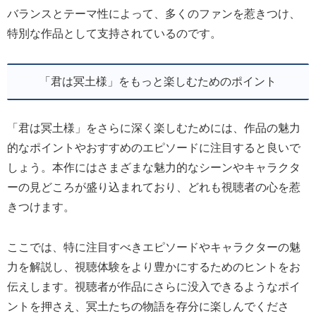
バランスとテーマ性によって、多くのファンを惹きつけ、
特別な作品として支持されているのです。
「君は冥土様」をもっと楽しむためのポイント
「君は冥土様」をさらに深く楽しむためには、作品の魅力
的なポイントやおすすめのエピソードに注目すると良いで
しょう。本作にはさまざまな魅力的なシーンやキャラクタ
ーの見どころが盛り込まれており、どれも視聴者の心を惹
きつけます。
ここでは、特に注目すべきエピソードやキャラクターの魅
力を解説し、視聴体験をより豊かにするためのヒントをお
伝えします。視聴者が作品にさらに没入できるようなポイ
ントを押さえ、冥土たちの物語を存分に楽しんでくださ