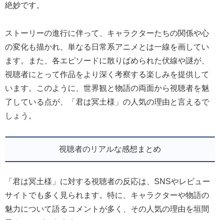
絶妙です。
ストーリーの進行に伴って、キャラクターたちの関係や心
の変化も描かれ、単なる日常系アニメとは一線を画してい
ます。また、各エピソードに散りばめられた伏線や謎が、
視聴者にとって作品をより深く考察する楽しみを提供して
います。このように、世界観と物語の両面から視聴者を魅
了している点が、「君は冥土様」の人気の理由と言えるで
しょう。
視聴者のリアルな感想まとめ
「君は冥土様」に対する視聴者の反応は、SNSやレビュー
サイトでも多く見られます。特に、キャラクターや物語の
魅力について語るコメントが多く、その人気の理由を垣間