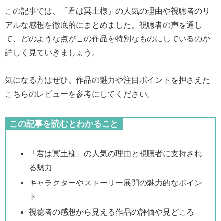
この記事では、「君は冥土様」の人気の理由や視聴者のリ
アルな感想を徹底的にまとめました。視聴者の声を通し
て、どのような点がこの作品を特別なものにしているのか
詳しく見ていきましょう。
気になる方はぜひ、作品の魅力や注目ポイントを押さえた
こちらのレビューを参考にしてください。
この記事を読むとわかること
「君は冥土様」の人気の理由と視聴者に支持され
る魅力
キャラクターやストーリー展開の魅力的なポイン
ト
視聴者の感想から見える作品の評価や見どころ