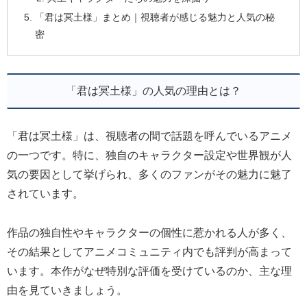
「君は冥土様」まとめ｜視聴者が感じる魅力と人気の秘
密
「君は冥土様」の人気の理由とは？
「君は冥土様」は、視聴者の間で話題を呼んでいるアニメ
の一つです。特に、独自のキャラクター設定や世界観が人
気の要因として挙げられ、多くのファンがその魅力に魅了
されています。
作品の独自性やキャラクターの個性に惹かれる人が多く、
その結果としてアニメコミュニティ内でも評判が高まって
います。本作がなぜ特別な評価を受けているのか、主な理
由を見ていきましょう。