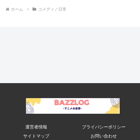
ホーム
コメディ／日常
運営者情報
プライバシーポリシー
サイトマップ
お問い合わせ