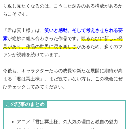
り返し見たくなるのは、こうした深みのある構成があるか
らこそです。
「君は冥土様」は、
笑いと感動、そして考えさせられる要
素
が絶妙に組み合わさった作品です。
観るたびに新しい発
見があり、作品の世界に浸る楽しさ
があるため、多くのフ
ァンが視聴を続けています。
今後も、キャラクターたちの成長や新たな展開に期待が高
まる「君は冥土様」。まだ観ていない方も、この機会にぜ
ひチェックしてみてください。
この記事のまとめ
アニメ「君は冥土様」の人気の理由と独自の魅力