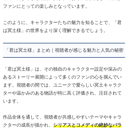
ファンにとっての楽しみとなっています。
このように、キャラクターたちの魅力を知ることで、「君
は冥土様」の世界をより深く理解できるでしょう。
「君は冥土様」まとめ｜視聴者が感じる魅力と人気の秘密
「君は冥土様」は、その独自のキャラクター設定や深みの
あるストーリー展開によって多くのファンの心を掴んでい
ます。視聴者の間では、ユニークで愛らしい冥土キャラク
ターや温かみのある物語が特に高く評価され、注目されて
います。
作品全体を通して、視聴者が共感しやすいテーマやキャラ
クターの成長が描かれ、
シリアスとコメディの絶妙なバラ