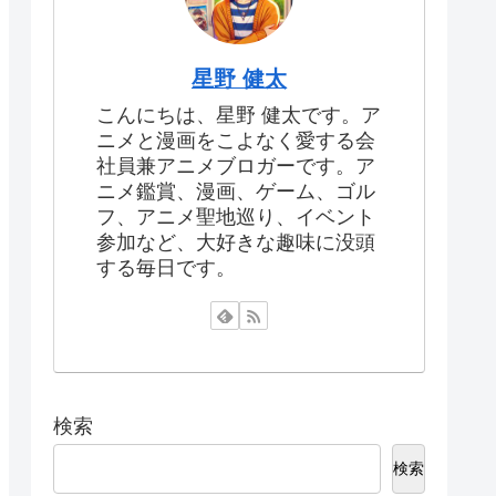
星野 健太
こんにちは、星野 健太です。ア
ニメと漫画をこよなく愛する会
社員兼アニメブロガーです。ア
ニメ鑑賞、漫画、ゲーム、ゴル
フ、アニメ聖地巡り、イベント
参加など、大好きな趣味に没頭
する毎日です。
検索
検索