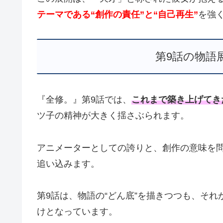
テーマである“創作の責任”と“自己再生”
を強
第9話の物語
『全修。』第9話では、
これまで築き上げてき
ツ子の精神が大きく揺さぶられます。
アニメーターとしての誇りと、創作の意味を
追い込みます。
第9話は、物語の“どん底”を描きつつも、そ
けとなっています。