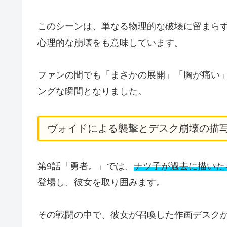
このシーンは、単なる物理的な破壊に留まら
心理的な崩壊をも意味しています。
ファンの間でも「まさかの展開」「胸が痛い
ングな瞬間となりました。
ヴォイドによる襲撃とデスク崩壊の描
第9話「勇者。」では、
ナツ子が過去に描いた
登場し、彼女を取り囲みます。
その戦闘の中で、彼女が召喚した作画デスク