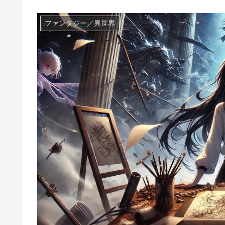
ファンタジー／異世界