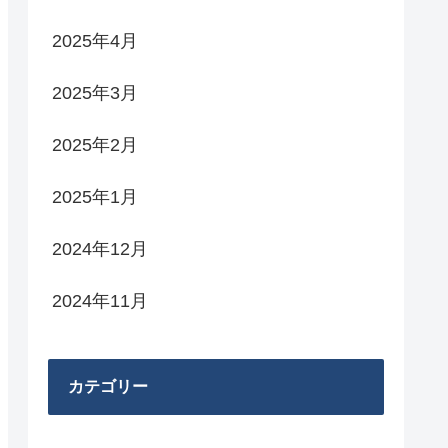
2025年4月
2025年3月
2025年2月
2025年1月
2024年12月
2024年11月
カテゴリー