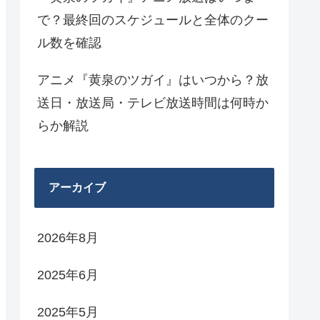
で？最終回のスケジュールと全体のクー
ル数を確認
アニメ『黄泉のツガイ』はいつから？放
送日・放送局・テレビ放送時間は何時か
らか解説
アーカイブ
2026年8月
2025年6月
2025年5月