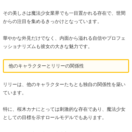
その美しさは魔法少女業界でも一目置かれる存在で、世間
からの注目を集めるきっかけとなっています。
華やかな外見だけでなく、内面から溢れる自信やプロフェ
ッショナリズムも彼女の大きな魅力です。
他のキャラクターとリリーの関係性
リリーは、他のキャラクターたちとも独自の関係性を築い
ています。
特に、桜木カナにとっては刺激的な存在であり、魔法少女
としての目標を示すロールモデルでもあります。