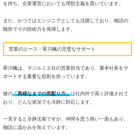
を持ち、企業運営においても理想主義を貫いています。
また、かつてはエンジニアとしても活躍しており、物語の
随所でその技術力を発揮します。
営業のエース・翠川楓の完璧なサポート
翠川楓は、マジルミエ社の営業担当であり、重本社長をサ
ポートする重要な役割を担っています。
彼の
「異様なまでの気配り力」
は社内外で高く評価されて
おり、どんな状況でも冷静に対応します。
一見すると冷静沈着ですが、仲間を思う熱い一面もあり、
物語に温かみを加えています。