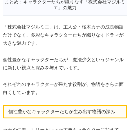
まとめ：キャラクターたちが織りなす「株式会社マジルミ
エ」の魅力
「株式会社マジルミエ」は、主人公・桜木カナの成長物語
だけでなく、多彩なキャラクターたちが織りなすドラマが
大きな魅力です。
個性豊かなキャラクターたちが、魔法少女というジャンル
に新しい視点と深みを与えています。
それぞれのキャラクターが果たす役割が、物語をさらに面
白くしています。
個性豊かなキャラクターたちが生み出す物語の深み
カナや仁美、リリーといった主要キャラクターに加えて、