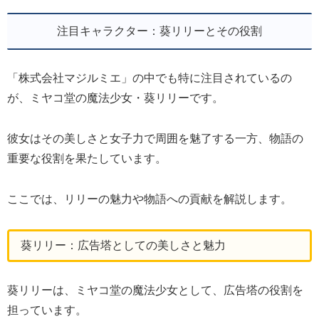
注目キャラクター：葵リリーとその役割
「株式会社マジルミエ」の中でも特に注目されているの
が、ミヤコ堂の魔法少女・葵リリーです。
彼女はその美しさと女子力で周囲を魅了する一方、物語の
重要な役割を果たしています。
ここでは、リリーの魅力や物語への貢献を解説します。
葵リリー：広告塔としての美しさと魅力
葵リリーは、ミヤコ堂の魔法少女として、広告塔の役割を
担っています。