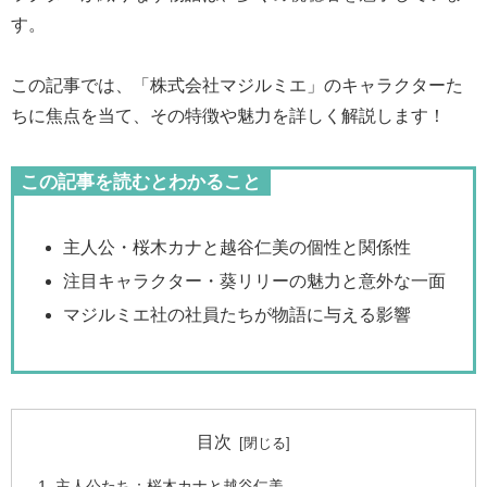
す。
この記事では、「株式会社マジルミエ」のキャラクターた
ちに焦点を当て、その特徴や魅力を詳しく解説します！
この記事を読むとわかること
主人公・桜木カナと越谷仁美の個性と関係性
注目キャラクター・葵リリーの魅力と意外な一面
マジルミエ社の社員たちが物語に与える影響
目次
主人公たち：桜木カナと越谷仁美