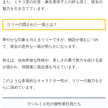
また、ミヤコ堂の社長・麻生美弥子との絆も深く、彼女の
魅力を引き立てています。
リリーの隠された一面とは？
華やかな印象を与えるリリーですが、物語が進むにつれ
て、彼女の意外な一面が明らかになります。
例えば、自由奔放な性格や、美しさの裏で努力を続ける姿
が描かれ、視聴者に親近感を与えています。
このような多面的なキャラクター性が、リリーの魅力をさ
らに深めています。
マジルミエ社の個性派社員たち