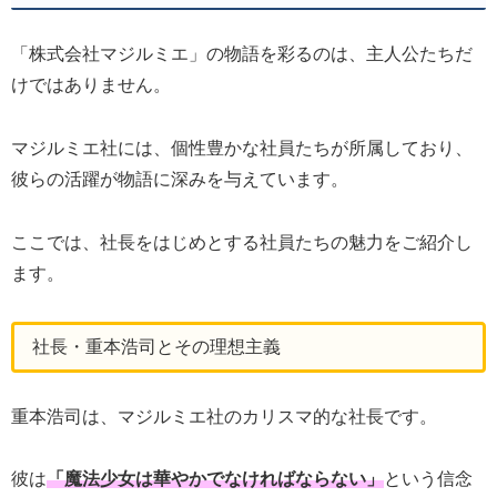
「株式会社マジルミエ」の物語を彩るのは、主人公たちだ
けではありません。
マジルミエ社には、個性豊かな社員たちが所属しており、
彼らの活躍が物語に深みを与えています。
ここでは、社長をはじめとする社員たちの魅力をご紹介し
ます。
社長・重本浩司とその理想主義
重本浩司は、マジルミエ社のカリスマ的な社長です。
彼は
「魔法少女は華やかでなければならない」
という信念