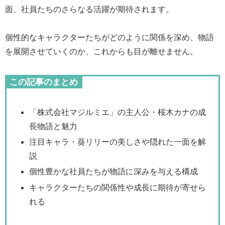
面、社員たちのさらなる活躍が期待されます。
個性的なキャラクターたちがどのように関係を深め、物語
を展開させていくのか、これからも目が離せません。
この記事のまとめ
「株式会社マジルミエ」の主人公・桜木カナの成
長物語と魅力
注目キャラ・葵リリーの美しさや隠れた一面を解
説
個性豊かな社員たちが物語に深みを与える構成
キャラクターたちの関係性や成長に期待が寄せら
れる