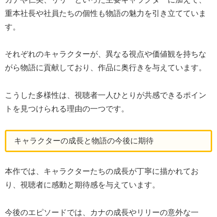
重本社長や社員たちの個性も物語の魅力を引き立てていま
す。
それぞれのキャラクターが、異なる視点や価値観を持ちな
がら物語に貢献しており、作品に奥行きを与えています。
こうした多様性は、視聴者一人ひとりが共感できるポイン
トを見つけられる理由の一つです。
キャラクターの成長と物語の今後に期待
本作では、キャラクターたちの成長が丁寧に描かれてお
り、視聴者に感動と期待感を与えています。
今後のエピソードでは、カナの成長やリリーの意外な一