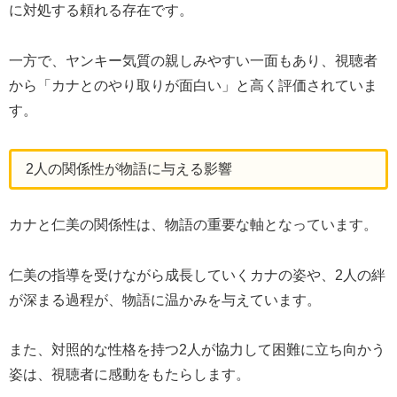
に対処する頼れる存在です。
一方で、ヤンキー気質の親しみやすい一面もあり、視聴者
から「カナとのやり取りが面白い」と高く評価されていま
す。
2人の関係性が物語に与える影響
カナと仁美の関係性は、物語の重要な軸となっています。
仁美の指導を受けながら成長していくカナの姿や、2人の絆
が深まる過程が、物語に温かみを与えています。
また、対照的な性格を持つ2人が協力して困難に立ち向かう
姿は、視聴者に感動をもたらします。