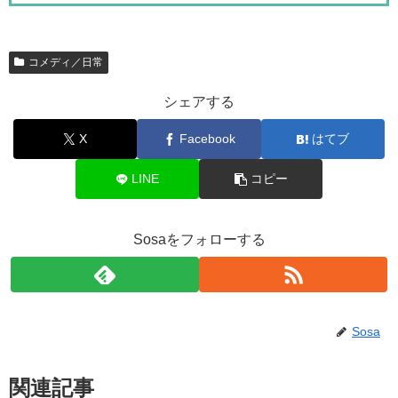
コメディ／日常
シェアする
X
Facebook
はてブ
LINE
コピー
Sosaをフォローする
Sosa
関連記事