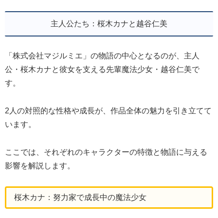
主人公たち：桜木カナと越谷仁美
「株式会社マジルミエ」の物語の中心となるのが、主人
公・桜木カナと彼女を支える先輩魔法少女・越谷仁美で
す。
2人の対照的な性格や成長が、作品全体の魅力を引き立てて
います。
ここでは、それぞれのキャラクターの特徴と物語に与える
影響を解説します。
桜木カナ：努力家で成長中の魔法少女