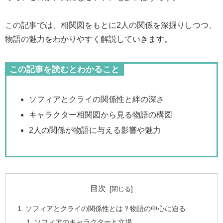
この記事では、相関図をもとに2人の関係を深掘りしつつ、
物語の魅力をわかりやすく解説していきます。
この記事を読むとわかること
ソフィアとクライの関係性と絆の深さ
キャラクター相関図から見る物語の構図
2人の関係が物語に与える影響や魅力
目次
ソフィアとクライの関係性とは？物語の中心に迫る
ソフィアのキャラクターと立場