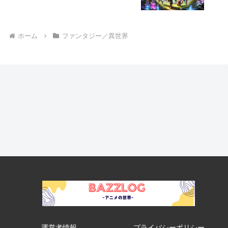
ホーム
ファンタジー／異世界
運営者情報
プライバシーポリシー