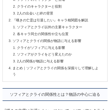
クライのキャラクターと役割
2人の出会いと絆の背景
『嘆きの亡霊は引退したい』キャラ相関図を解説
ソフィアとクライ以外の主要キャラクター
各キャラ同士の関係性や立ち位置
ソフィアとクライの関係が物語に与える影響
クライがソフィアに与える影響
ソフィアがクライをどう変えたのか
2人の関係が物語に与える影響
まとめ｜ソフィアとクライの関係を深掘りして理解しよ
う
ソフィアとクライの関係性とは？物語の中心に迫る