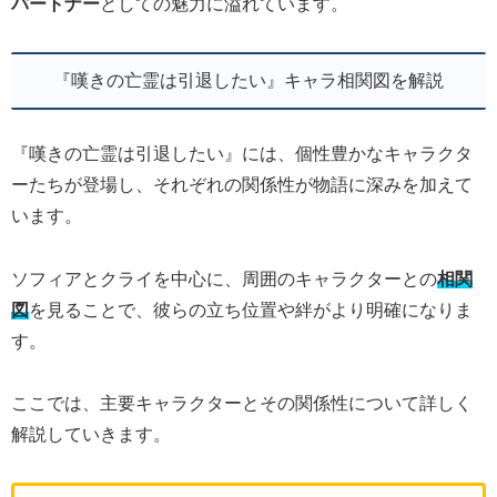
パートナー
としての魅力に溢れています。
『嘆きの亡霊は引退したい』キャラ相関図を解説
『嘆きの亡霊は引退したい』には、個性豊かなキャラクタ
ーたちが登場し、それぞれの関係性が物語に深みを加えて
います。
ソフィアとクライを中心に、周囲のキャラクターとの
相関
図
を見ることで、彼らの立ち位置や絆がより明確になりま
す。
ここでは、主要キャラクターとその関係性について詳しく
解説していきます。