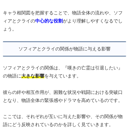
キャラ相関図を把握することで、物語全体の流れや、ソフ
ィアとクライの
中心的な役割
がより理解しやすくなるでし
ょう。
ソフィアとクライの関係が物語に与える影響
ソフィアとクライの関係は、『嘆きの亡霊は引退したい』
の物語に
大きな影響
を与えています。
彼らの絆や相互作用が、困難な状況や戦闘における突破口
となり、物語全体の緊張感やドラマを高めているのです。
ここでは、それぞれが互いに与えた影響や、その関係が物
語にどう反映されているのかを詳しく見ていきます。