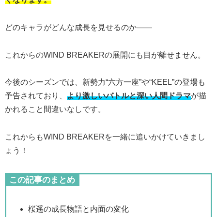
どのキャラがどんな成長を見せるのか――
これからのWIND BREAKERの展開にも目が離せません。
今後のシーズンでは、新勢力“六方一座”や“KEEL”の登場も
予告されており、
より激しいバトルと深い人間ドラマ
が描
かれること間違いなしです。
これからもWIND BREAKERを一緒に追いかけていきまし
ょう！
この記事のまとめ
桜遥の成長物語と内面の変化