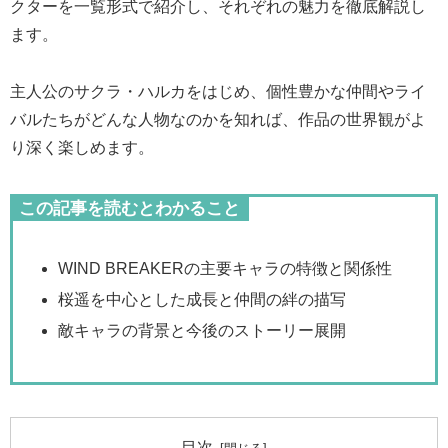
クターを一覧形式で紹介し、それぞれの魅力を徹底解説し
ます。
主人公のサクラ・ハルカをはじめ、個性豊かな仲間やライ
バルたちがどんな人物なのかを知れば、作品の世界観がよ
り深く楽しめます。
この記事を読むとわかること
WIND BREAKERの主要キャラの特徴と関係性
桜遥を中心とした成長と仲間の絆の描写
敵キャラの背景と今後のストーリー展開
目次