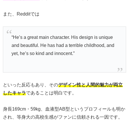
また、Redditでは
“He’s a great main character. His design is unique
and beautiful. He has had a terrible childhood, and
yet, he’s so kind and innocent.”
といった反応もあり、その
デザイン性と人間的魅力が両立
したキャラ
であることは明白です。
身長169cm・59kg、血液型AB型というプロフィールも明か
され、等身大の高校生感がファンに信頼される一因です。