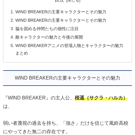
WIND BREAKERの主要キャラクターとその魅力
WIND BREAKERの主要キャラクターとその魅力
脇を固める仲間たちの個性に注目
敵キャラクターの魅力と今後の展開
WIND BREAKERアニメの登場人物とキャラクターの魅力
まとめ
WIND BREAKERの主要キャラクターとその魅力
『WIND BREAKER』の主人公、
桜遥（サクラ・ハルカ）
は、
弱い者蔑視の過去を持ち、「強さ」だけを信じて風鈴高校
にやってきた無二の存在です。