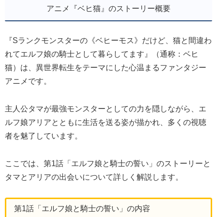
アニメ『ベヒ猫』のストーリー概要
『Sランクモンスターの《ベヒーモス》だけど、猫と間違わ
れてエルフ娘の騎士として暮らしてます』（通称：ベヒ
猫）は、異世界転生をテーマにした心温まるファンタジー
アニメです。
主人公タマが最強モンスターとしての力を隠しながら、エ
ルフ娘アリアとともに生活を送る姿が描かれ、多くの視聴
者を魅了しています。
ここでは、第1話「エルフ娘と騎士の誓い」のストーリーと
タマとアリアの出会いについて詳しく解説します。
第1話「エルフ娘と騎士の誓い」の内容