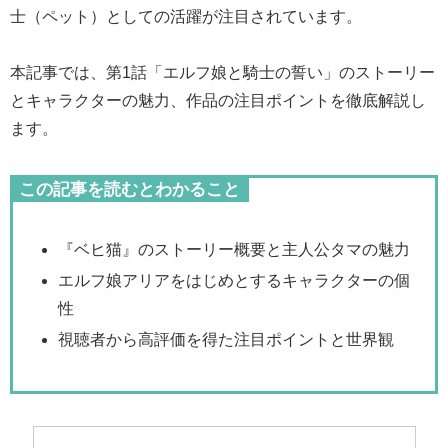
士（ペット）としての活躍が注目されています。
本記事では、第1話「エルフ娘と騎士の誓い」のストーリー
とキャラクターの魅力、作品の注目ポイントを徹底解説し
ます。
この記事を読むとわかること
『ベヒ猫』のストーリー概要と主人公タマの魅力
エルフ娘アリアをはじめとするキャラクターの個
性
視聴者から高評価を得た注目ポイントと世界観