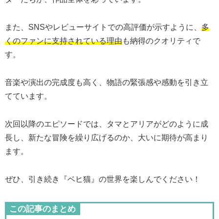
また、SNSやレビューサイトでの高評価が示すように、
多
くのファンに支持されている理由
も納得のクオリティで
す。
音楽や演出の完成度も高く、物語の緊張感や感動を引き立
てています。
次回以降のエピソードでは、タマとアリアがどのように成
長し、新たな冒険を繰り広げるのか、大いに期待が高まり
ます。
ぜひ、引き続き『ベヒ猫』の世界を楽しんでください！
この記事のまとめ