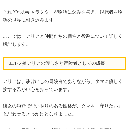
それぞれのキャラクターが物語に深みを与え、視聴者を物
語の世界に引き込みます。
ここでは、アリアと仲間たちの個性と役割について詳しく
解説します。
エルフ娘アリアの優しさと冒険者としての成長
アリアは、駆け出しの冒険者でありながら、タマに優しく
接する温かい心を持っています。
彼女の純粋で思いやりのある性格が、タマを「守りたい」
と思わせるきっかけとなりました。