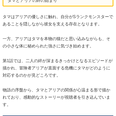
タマとアリアの絆の始まり
タマはアリアの優しさに触れ、自分がSランクモンスターで
あることを隠しながら彼女を支える存在となります。
一方、アリアはタマを本物の猫だと思い込みながらも、そ
の小さな体に秘められた強さに気づき始めます。
第1話では、二人の絆が深まるきっかけとなるエピソードが
描かれ、冒険者アリアが直面する危機にタマがどのように
対応するのかが見どころです。
物語の序盤から、タマとアリアの関係が心温まる形で描か
れており、感動的なストーリーが視聴者を引き込んでいま
す。