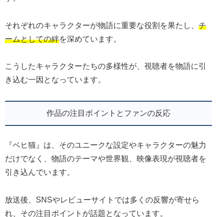
それぞれのキャラクターが物語に重要な役割を果たし、
チ
ームとしての絆
を深めています。
こうしたキャラクターたちの多様性が、視聴者を物語に引
き込む一因となっています。
作品の注目ポイントとファンの反応
『ベヒ猫』は、そのユニークな設定やキャラクターの魅力
だけでなく、物語のテーマや世界観、映像表現が視聴者を
引き込んでいます。
放送後、SNSやレビューサイトでは多くの反響が寄せら
れ、その注目ポイントが話題となっています。