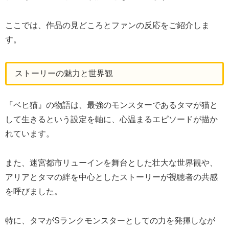
ここでは、作品の見どころとファンの反応をご紹介しま
す。
ストーリーの魅力と世界観
『ベヒ猫』の物語は、最強のモンスターであるタマが猫と
して生きるという設定を軸に、心温まるエピソードが描か
れています。
また、迷宮都市リューインを舞台とした壮大な世界観や、
アリアとタマの絆を中心としたストーリーが視聴者の共感
を呼びました。
特に、タマがSランクモンスターとしての力を発揮しなが