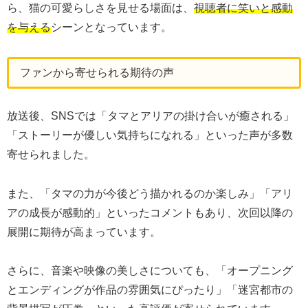
ら、猫の可愛らしさを見せる場面は、
視聴者に笑いと感動
を与える
シーンとなっています。
ファンから寄せられる期待の声
放送後、SNSでは「タマとアリアの掛け合いが癒される」
「ストーリーが優しい気持ちになれる」といった声が多数
寄せられました。
また、「タマの力が今後どう描かれるのか楽しみ」「アリ
アの成長が感動的」といったコメントもあり、次回以降の
展開に期待が高まっています。
さらに、音楽や映像の美しさについても、「オープニング
とエンディングが作品の雰囲気にぴったり」「迷宮都市の