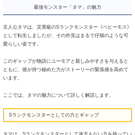
最強モンスター「タマ」の魅力
主人公タマは、災害級のSランクモンスター《ベヒーモス》
として転生しましたが、その外見はまるで仔猫のような可
愛らしい姿です。
このギャップが物語にユーモアと親しみやすさを与えると
ともに、彼が持つ秘めた力がストーリーの緊張感を高めて
います。
ここでは、タマの魅力について詳しく解説します。
Sランクモンスターとしての力とギャップ
タマは、Sランクモンスターとして途方もない力を持ってい