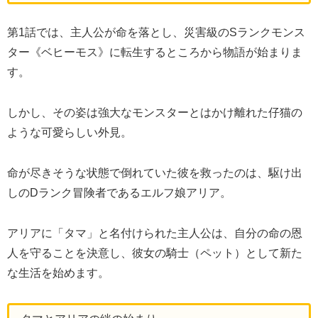
第1話では、主人公が命を落とし、災害級のSランクモンス
ター《ベヒーモス》に転生するところから物語が始まりま
す。
しかし、その姿は強大なモンスターとはかけ離れた仔猫の
ような可愛らしい外見。
命が尽きそうな状態で倒れていた彼を救ったのは、駆け出
しのDランク冒険者であるエルフ娘アリア。
アリアに「タマ」と名付けられた主人公は、自分の命の恩
人を守ることを決意し、彼女の騎士（ペット）として新た
な生活を始めます。