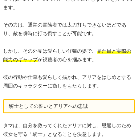
ます。
その力は、通常の冒険者では太刀打ちできないほどであ
り、敵を瞬時に打ち倒すことが可能です。
しかし、その外見は愛らしい仔猫の姿で、
見た目と実際の
能力のギャップ
が視聴者の心を掴みます。
彼の行動や仕草も愛らしく描かれ、アリアをはじめとする
周囲のキャラクターに癒しをもたらします。
騎士としての誓いとアリアへの忠誠
タマは、自分を救ってくれたアリアに対し、恩返しのため
彼女を守る「騎士」となることを決意します。