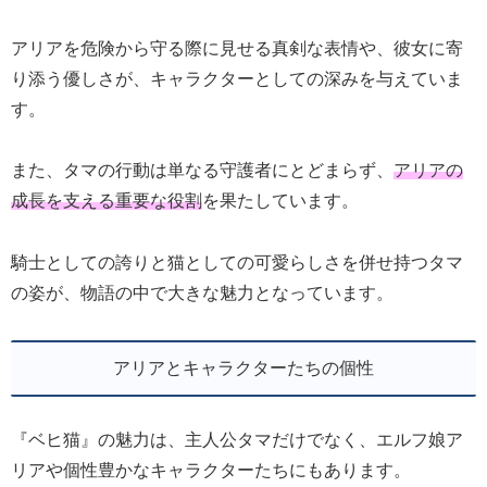
アリアを危険から守る際に見せる真剣な表情や、彼女に寄
り添う優しさが、キャラクターとしての深みを与えていま
す。
また、タマの行動は単なる守護者にとどまらず、
アリアの
成長を支える重要な役割
を果たしています。
騎士としての誇りと猫としての可愛らしさを併せ持つタマ
の姿が、物語の中で大きな魅力となっています。
アリアとキャラクターたちの個性
『ベヒ猫』の魅力は、主人公タマだけでなく、エルフ娘ア
リアや個性豊かなキャラクターたちにもあります。